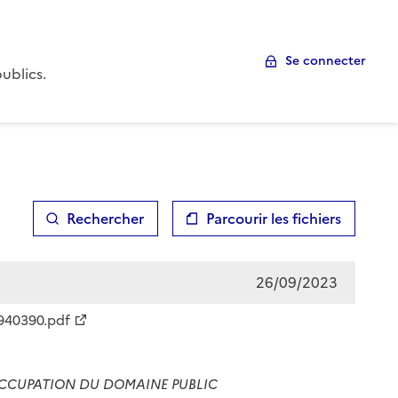
Se connecter
ublics.
Rechercher
Parcourir les fichiers
26/09/2023
940390.pdf
OCCUPATION DU DOMAINE PUBLIC