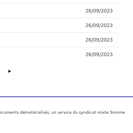
26/09/2023
26/09/2023
26/09/2023
26/09/2023
►
ocuments dématérialisés, un service du syndicat mixte Somme