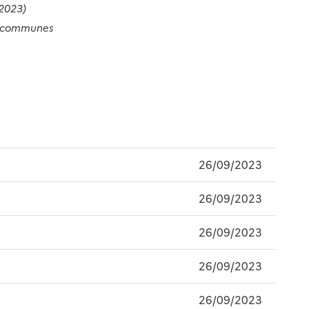
2023)
s communes
26/09/2023
26/09/2023
26/09/2023
26/09/2023
26/09/2023